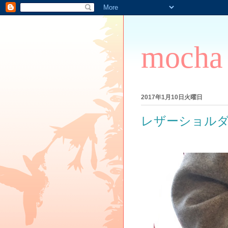
mocha
2017年1月10日火曜日
レザーショルダー