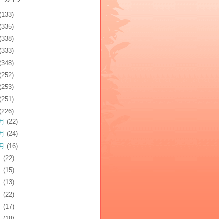
(133)
(335)
(338)
(333)
(348)
(252)
(253)
(251)
(226)
2月
(22)
1月
(24)
0月
(16)
月
(22)
月
(15)
月
(13)
月
(22)
月
(17)
月
(18)