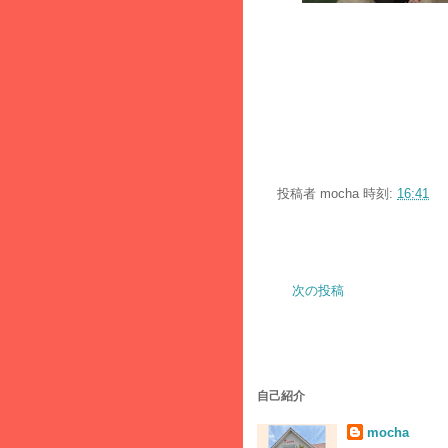
投稿者
mocha
時刻:
16:41
次の投稿
自己紹介
mocha