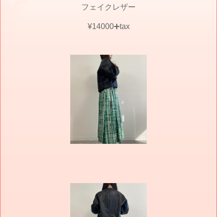
フェイクレザー
¥14000➕tax