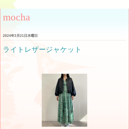
mocha
2024年3月21日木曜日
ライトレザージャケット