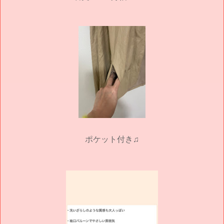
ポケット付き♫