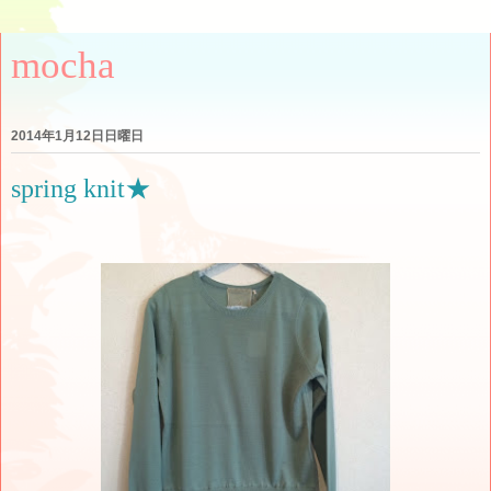
mocha
2014年1月12日日曜日
spring knit★